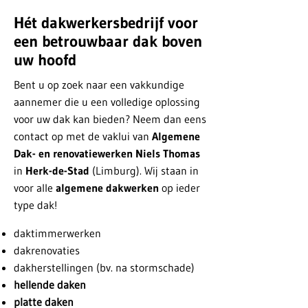
Hét dakwerkersbedrijf voor
een betrouwbaar dak boven
uw hoofd
Bent u op zoek naar een vakkundige
aannemer die u een volledige oplossing
voor uw dak kan bieden? Neem dan eens
contact op met de vaklui van
Algemene
Dak- en renovatiewerken Niels Thomas
in
Herk-de-Stad
(Limburg). Wij staan in
voor alle
algemene dakwerken
op ieder
type dak!
daktimmerwerken
dakrenovaties
dakherstellingen (bv. na stormschade)
hellende daken
platte daken