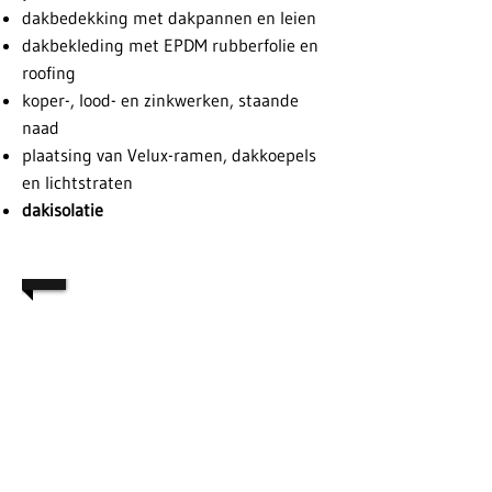
dakbedekking met dakpannen en leien
dakbekleding met EPDM rubberfolie en
roofing
koper-, lood- en zinkwerken, staande
naad
plaatsing van Velux-ramen, dakkoepels
en lichtstraten
dakisolatie