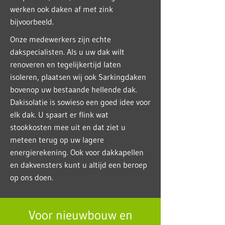
werken ook daken af met zink
bijvoorbeeld.
Onze medewerkers zijn echte
dakspecialisten. Als u uw dak wilt
renoveren en tegelijkertijd laten
isoleren, plaatsen wij ook Sarkingdaken
bovenop uw bestaande hellende dak.
Dakisolatie is sowieso een goed idee voor
elk dak. U spaart er flink wat
stookkosten mee uit en dat ziet u
meteen terug op uw lagere
energierekening. Ook voor dakkapellen
en dakvensters kunt u altijd een beroep
op ons doen.
Voor nieuwbouw en