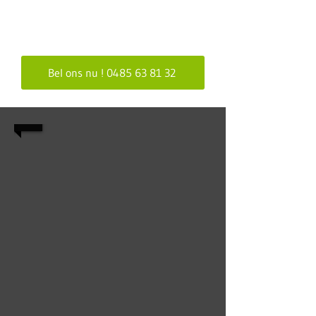
1/13
Bel ons nu ! 0485 63 81 32