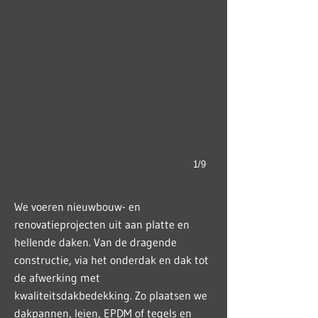
1/9
We voeren nieuwbouw- en
renovatieprojecten uit aan platte en
hellende daken. Van de dragende
constructie, via het onderdak en dak tot
de afwerking met
kwaliteitsdakbedekking. Zo plaatsen we
dakpannen, leien, EPDM of tegels en